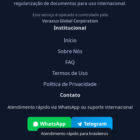
regularização de documentos para uso internacional.
Este serviço é operado e controlado pela
Voraxus Global Corporation
Institucional
Início
Sobre Nós
FAQ
Termos de Uso
Política de Privacidade
Contato
Atendimento rápido via WhatsApp ou suporte internacional
WhatsApp
Telegram
Atendimento rápido para brasileiros
+55 11 96603-0025