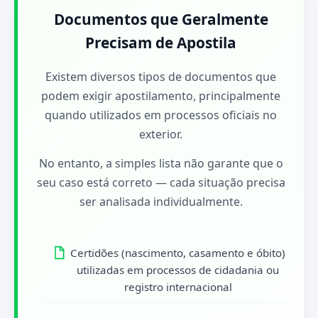
Documentos que Geralmente
Precisam de Apostila
Existem diversos tipos de documentos que
podem exigir apostilamento, principalmente
quando utilizados em processos oficiais no
exterior.
No entanto, a simples lista não garante que o
seu caso está correto — cada situação precisa
ser analisada individualmente.
Certidões (nascimento, casamento e óbito)
utilizadas em processos de cidadania ou
registro internacional