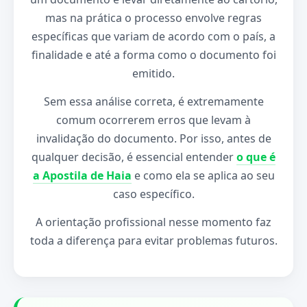
mas na prática o processo envolve regras
específicas que variam de acordo com o país, a
finalidade e até a forma como o documento foi
emitido.
Sem essa análise correta, é extremamente
comum ocorrerem erros que levam à
invalidação do documento. Por isso, antes de
qualquer decisão, é essencial entender
o que é
a Apostila de Haia
e como ela se aplica ao seu
caso específico.
A orientação profissional nesse momento faz
toda a diferença para evitar problemas futuros.