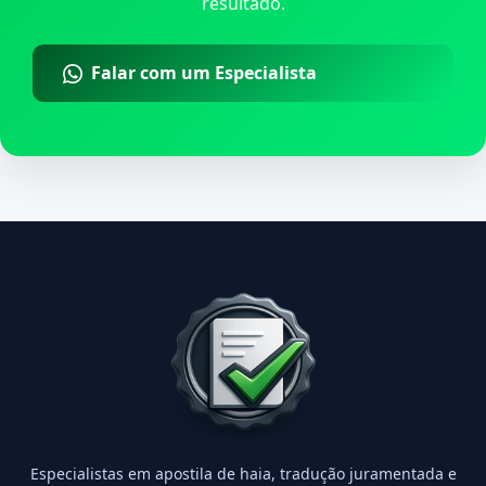
resultado.
Falar com um Especialista
Especialistas em apostila de haia, tradução juramentada e