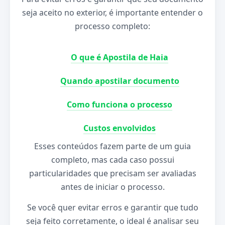
seja aceito no exterior, é importante entender o
processo completo:
O que é Apostila de Haia
Quando apostilar documento
Como funciona o processo
Custos envolvidos
Esses conteúdos fazem parte de um guia
completo, mas cada caso possui
particularidades que precisam ser avaliadas
antes de iniciar o processo.
Se você quer evitar erros e garantir que tudo
seja feito corretamente, o ideal é analisar seu