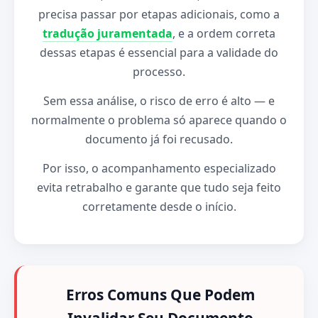
precisa passar por etapas adicionais, como a
tradução juramentada
, e a ordem correta
dessas etapas é essencial para a validade do
processo.
Sem essa análise, o risco de erro é alto — e
normalmente o problema só aparece quando o
documento já foi recusado.
Por isso, o acompanhamento especializado
evita retrabalho e garante que tudo seja feito
corretamente desde o início.
Erros Comuns Que Podem