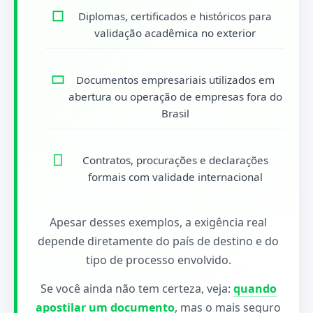
Diplomas, certificados e históricos para
validação acadêmica no exterior
Documentos empresariais utilizados em
abertura ou operação de empresas fora do
Brasil
Contratos, procurações e declarações
formais com validade internacional
Apesar desses exemplos, a exigência real
depende diretamente do país de destino e do
tipo de processo envolvido.
Se você ainda não tem certeza, veja:
quando
apostilar um documento
, mas o mais seguro