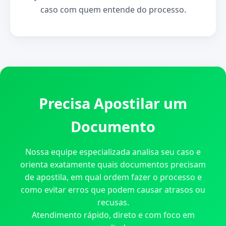
caso com quem entende do processo.
Precisa Apostilar um
Documento
Nossa equipe especializada analisa seu caso e
orienta exatamente quais documentos precisam
de apostila, em qual ordem fazer o processo e
como evitar erros que podem causar atrasos ou
recusas.
Atendimento rápido, direto e com foco em