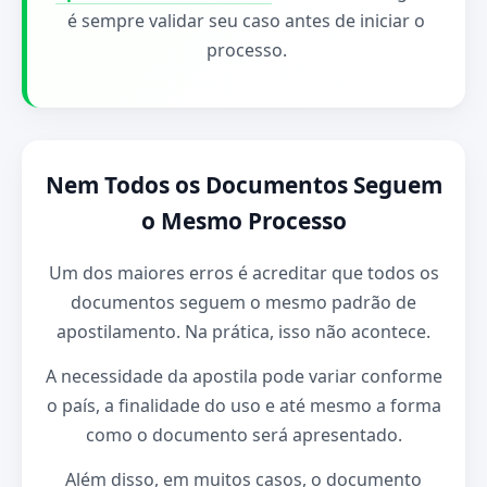
é sempre validar seu caso antes de iniciar o
processo.
Nem Todos os Documentos Seguem
o Mesmo Processo
Um dos maiores erros é acreditar que todos os
documentos seguem o mesmo padrão de
apostilamento. Na prática, isso não acontece.
A necessidade da apostila pode variar conforme
o país, a finalidade do uso e até mesmo a forma
como o documento será apresentado.
Além disso, em muitos casos, o documento