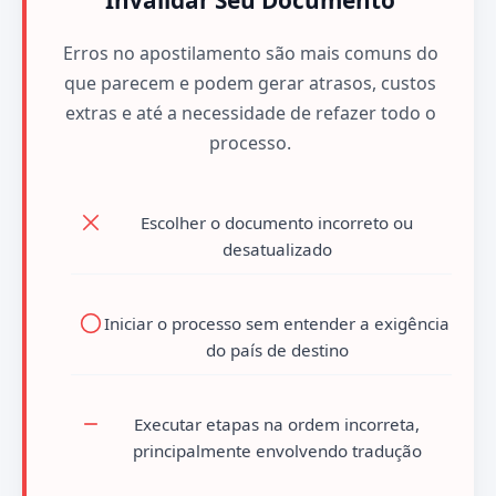
Invalidar Seu Documento
Erros no apostilamento são mais comuns do
que parecem e podem gerar atrasos, custos
extras e até a necessidade de refazer todo o
processo.
Escolher o documento incorreto ou
desatualizado
Iniciar o processo sem entender a exigência
do país de destino
Executar etapas na ordem incorreta,
principalmente envolvendo tradução