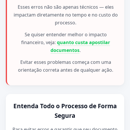
Esses erros não são apenas técnicos — eles
impactam diretamente no tempo e no custo do
processo.
Se quiser entender melhor o impacto
financeiro, veja:
quanto custa apostilar
documentos
.
Evitar esses problemas começa com uma
orientação correta antes de qualquer ação.
Entenda Todo o Processo de Forma
Segura
Para evitar erros e garantir que seu documento