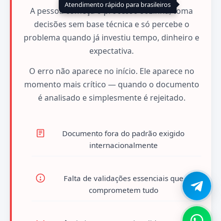
Atendimento rápido para brasileiros
A pessoa começa o processo sozinha, toma
decisões sem base técnica e só percebe o
problema quando já investiu tempo, dinheiro e
expectativa.
O erro não aparece no início. Ele aparece no
momento mais crítico — quando o documento
é analisado e simplesmente é rejeitado.
Documento fora do padrão exigido
internacionalmente
Falta de validações essenciais que
comprometem tudo