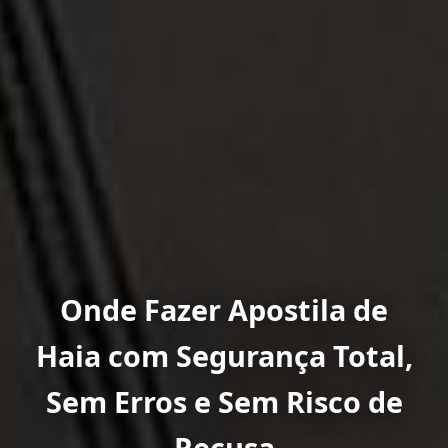
Onde Fazer Apostila de
Haia com Segurança Total,
Sem Erros e Sem Risco de
Recusa