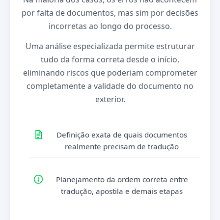
por falta de documentos, mas sim por decisões
incorretas ao longo do processo.
Uma análise especializada permite estruturar
tudo da forma correta desde o início,
eliminando riscos que poderiam comprometer
completamente a validade do documento no
exterior.
Definição exata de quais documentos
realmente precisam de tradução
Planejamento da ordem correta entre
tradução, apostila e demais etapas