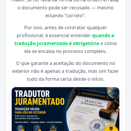
o documento pode ser recusado — mesmo
estando “correto”.
Por isso, antes de contratar qualquer
profissional, é essencial entender
quando a
tradução juramentada é obrigatória
e como
ela se encaixa no processo completo.
O que garante a aceitação do documento no
exterior não é apenas a tradução, mas sim fazer
tudo da forma certa desde o início.