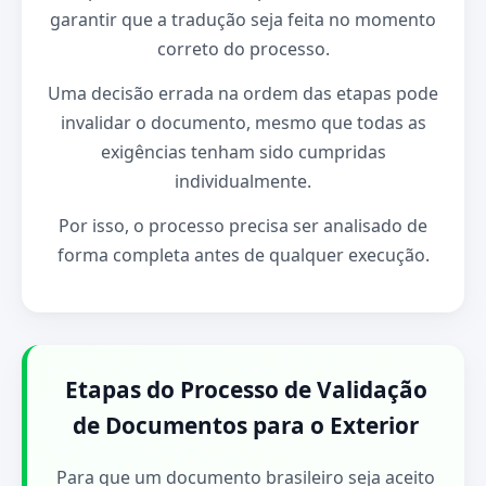
garantir que a tradução seja feita no momento
correto do processo.
Uma decisão errada na ordem das etapas pode
invalidar o documento, mesmo que todas as
exigências tenham sido cumpridas
individualmente.
Por isso, o processo precisa ser analisado de
forma completa antes de qualquer execução.
Etapas do Processo de Validação
de Documentos para o Exterior
Para que um documento brasileiro seja aceito