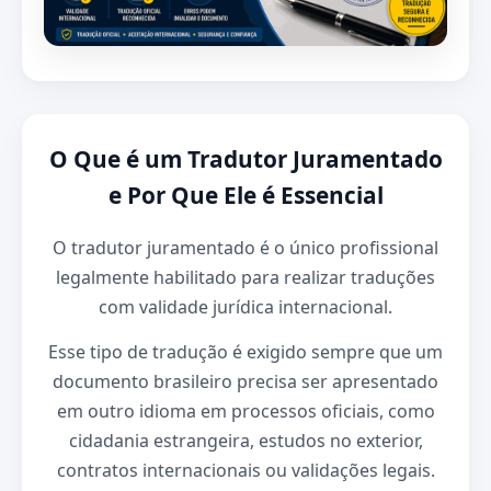
O Que é um Tradutor Juramentado
e Por Que Ele é Essencial
O tradutor juramentado é o único profissional
legalmente habilitado para realizar traduções
com validade jurídica internacional.
Esse tipo de tradução é exigido sempre que um
documento brasileiro precisa ser apresentado
em outro idioma em processos oficiais, como
cidadania estrangeira, estudos no exterior,
contratos internacionais ou validações legais.