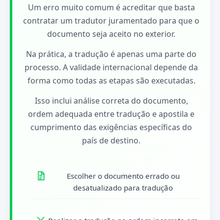
Um erro muito comum é acreditar que basta
contratar um tradutor juramentado para que o
documento seja aceito no exterior.
Na prática, a tradução é apenas uma parte do
processo. A validade internacional depende da
forma como todas as etapas são executadas.
Isso inclui análise correta do documento,
ordem adequada entre tradução e apostila e
cumprimento das exigências específicas do
país de destino.
Escolher o documento errado ou
desatualizado para tradução