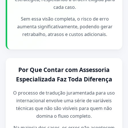
cada caso.
Sem essa visão completa, o risco de erro
aumenta significativamente, podendo gerar
retrabalho, atrasos e custos adicionais.
Por Que Contar com Assessoria
Especializada Faz Toda Diferença
O processo de tradução juramentada para uso
internacional envolve uma série de variáveis
técnicas que não são visíveis para quem não
domina o fluxo completo.
Na maioria dos casos, os erros não acontecem