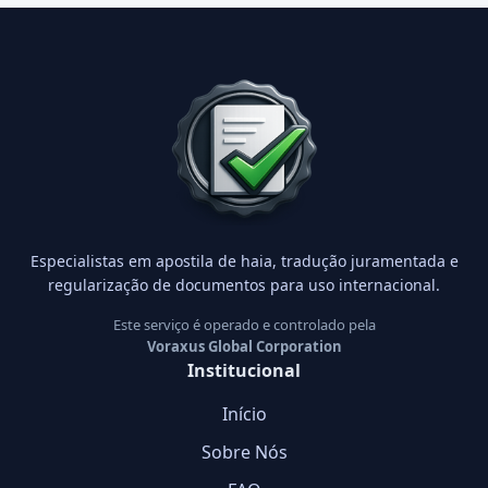
Especialistas em apostila de haia, tradução juramentada e
regularização de documentos para uso internacional.
Este serviço é operado e controlado pela
Voraxus Global Corporation
Institucional
Início
Sobre Nós