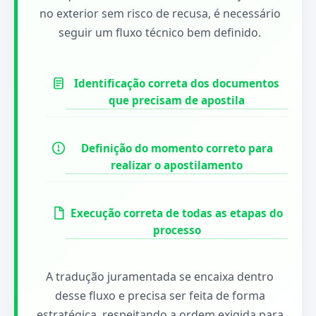
no exterior sem risco de recusa, é necessário
seguir um fluxo técnico bem definido.
Identificação correta dos documentos
que precisam de apostila
Definição do momento correto para
realizar o apostilamento
Execução correta de todas as etapas do
processo
A tradução juramentada se encaixa dentro
desse fluxo e precisa ser feita de forma
estratégica, respeitando a ordem exigida para