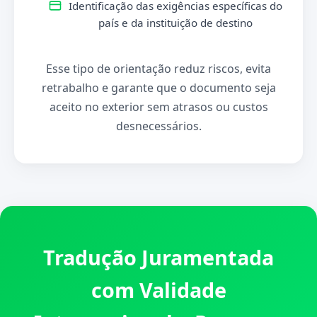
Identificação das exigências específicas do
país e da instituição de destino
Esse tipo de orientação reduz riscos, evita
retrabalho e garante que o documento seja
aceito no exterior sem atrasos ou custos
desnecessários.
Tradução Juramentada
com Validade