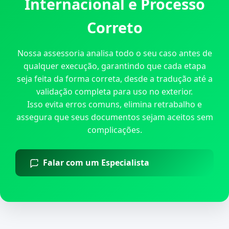
Internacional e Processo
Correto
Nossa assessoria analisa todo o seu caso antes de
qualquer execução, garantindo que cada etapa
seja feita da forma correta, desde a tradução até a
validação completa para uso no exterior.
Isso evita erros comuns, elimina retrabalho e
assegura que seus documentos sejam aceitos sem
complicações.
Falar com um Especialista