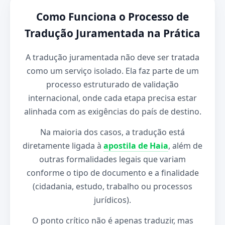
Como Funciona o Processo de
Tradução Juramentada na Prática
A tradução juramentada não deve ser tratada
como um serviço isolado. Ela faz parte de um
processo estruturado de validação
internacional, onde cada etapa precisa estar
alinhada com as exigências do país de destino.
Na maioria dos casos, a tradução está
diretamente ligada à
apostila de Haia
, além de
outras formalidades legais que variam
conforme o tipo de documento e a finalidade
(cidadania, estudo, trabalho ou processos
jurídicos).
O ponto crítico não é apenas traduzir, mas