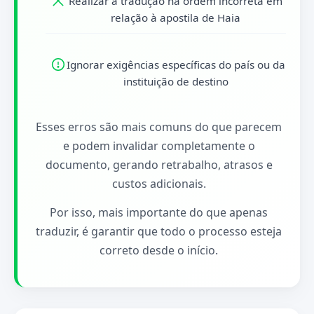
Realizar a tradução na ordem incorreta em
relação à apostila de Haia
Ignorar exigências específicas do país ou da
instituição de destino
Esses erros são mais comuns do que parecem
e podem invalidar completamente o
documento, gerando retrabalho, atrasos e
custos adicionais.
Por isso, mais importante do que apenas
traduzir, é garantir que todo o processo esteja
correto desde o início.