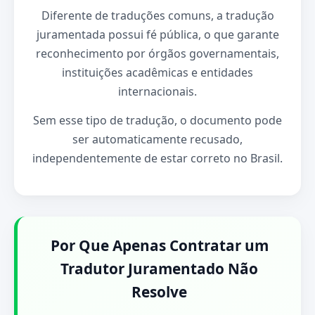
Diferente de traduções comuns, a tradução
juramentada possui fé pública, o que garante
reconhecimento por órgãos governamentais,
instituições acadêmicas e entidades
internacionais.
Sem esse tipo de tradução, o documento pode
ser automaticamente recusado,
independentemente de estar correto no Brasil.
Por Que Apenas Contratar um
Tradutor Juramentado Não
Resolve